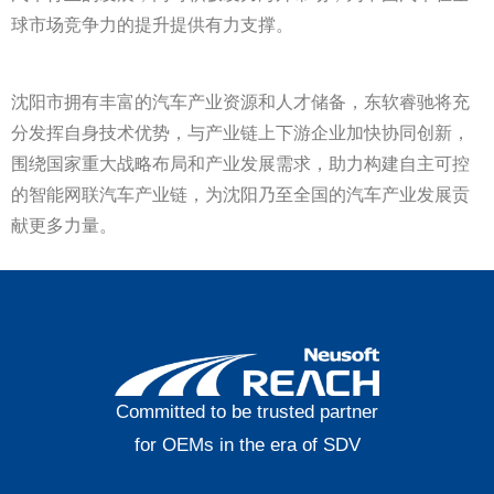
球市场竞争力的提升提供有力支撑。
沈阳市拥有丰富的汽车产业资源和人才储备，东软睿驰将充
分发挥自身技术优势，与产业链上下游企业加快协同创新，
围绕国家重大战略布局和产业发展需求，助力构建自主可控
的智能网联汽车产业链，为沈阳乃至全国的汽车产业发展贡
献更多力量。
Committed to be trusted partner
for OEMs in the era of SDV