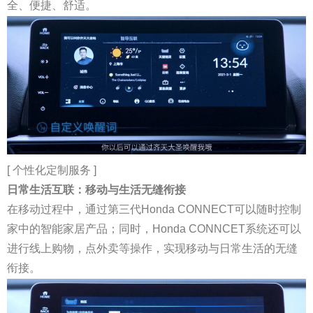
全、便捷、舒适。
[ 个性化定制服务 ]
日常生活互联：移动与生活无缝衔接
在移动过程中，通过第三代Honda CONNECT可以随时控制
家中的智能家居产品；同时，Honda CONNCET系统还可以
进行线上购物，点外卖等操作，实现移动与日常生活的无缝
衔接。