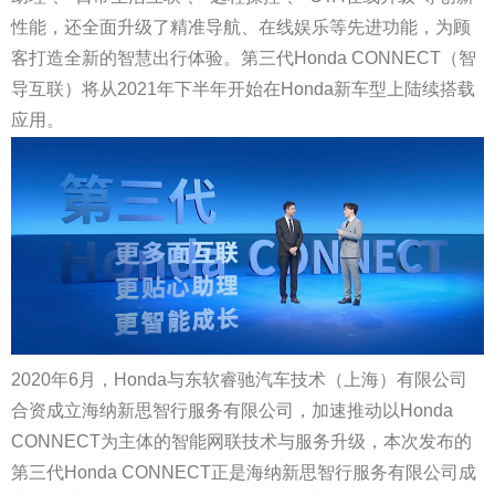
性能，还全面升级了精准导航、在线娱乐等先进功能，为顾
客打造全新的智慧出行体验。第三代Honda CONNECT（智
导互联）将从2021年下半年开始在Honda新车型上陆续搭载
应用。
2020年6月，Honda与东软睿驰汽车技术（上海）有限公司
合资成立海纳新思智行服务有限公司，加速推动以Honda
CONNECT为主体的智能网联技术与服务升级，本次发布的
第三代Honda CONNECT正是海纳新思智行服务有限公司成