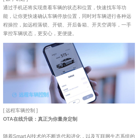
通过手机还将实现查看车辆的状态和位置，快速找车等功
能，让你更快速确认车辆停放位置，同时对车辆进行各种远
程操控，如远程落锁、开锁、开后备箱、开关空调等，一手
掌控车辆状态，更安心，更便捷。
[ 远程车辆控制 ]
OTA在线升级：真正为你量身定制
随着Smart AI技术的不断迭代和进化，以及互联网生态系统的