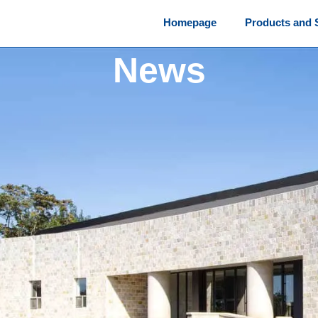
Homepage
Products and 
News