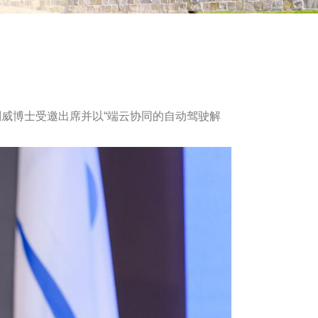
理刘威博士受邀出席并以“端云协同的自动驾驶解