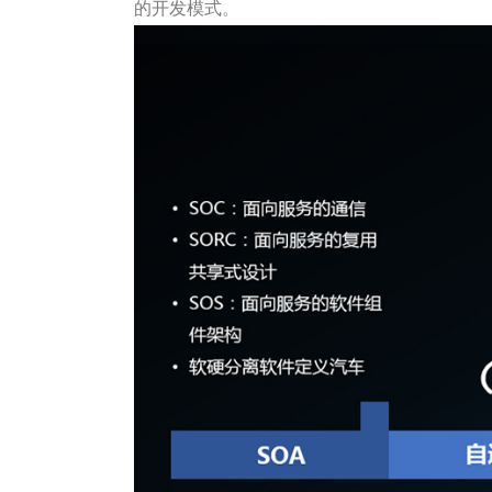
的开发模式。