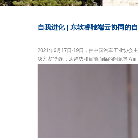
自我进化 | 东软睿驰端云协同的
2021年6月17日-19日，由中国汽车工业
决方案”为题，从趋势和目前面临的问题等方