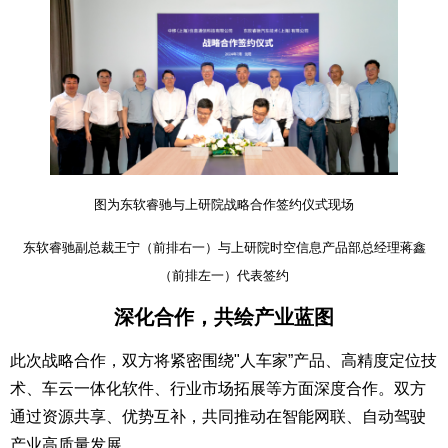
图为东软睿驰与上研院战略合作签约仪式现场
东软睿驰副总裁王宁（前排右一）与上研院时空信息产品部总经理蒋鑫
（前排左一）代表签约
深化合作，共绘产业蓝图
此次战略合作，双方将紧密围绕"人车家”产品、高精度定位技
术、车云一体化软件、行业市场拓展等方面深度合作。双方
通过资源共享、优势互补，共同推动在智能网联、自动驾驶
产业高质量发展。