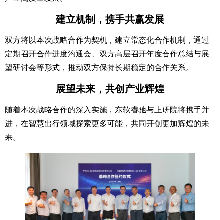
建立机制，携手共赢发展
双方将以本次战略合作为契机，建立常态化合作机制，通过
定期召开合作进度沟通会、双方高层召开年度合作总结与展
望研讨会等形式，推动双方保持长期稳定的合作关系。
展望未来，共创产业辉煌
随着本次战略合作的深入实施，东软睿驰与上研院将携手并
进，在智慧出行领域探索更多可能，共同开创更加辉煌的未
来。