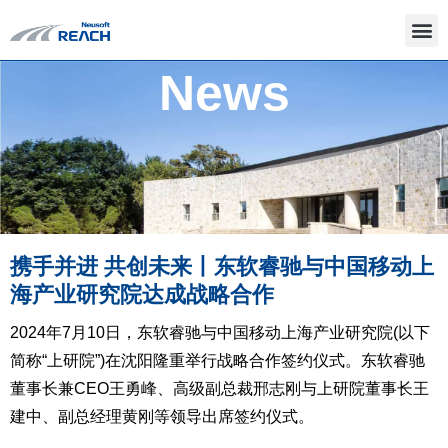
News
携手并进 共创未来丨东软睿驰与中国移动上
海产业研究院达成战略合作
2024年7月10日，东软睿驰与中国移动上海产业研究院(以下
简称“上研院”)在沈阳隆重举行战略合作签约仪式。东软睿驰
董事长兼CEO王勇峰、高级副总裁邢志刚与上研院董事长王
建中、副总经理黄刚等领导出席签约仪式。