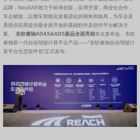
品牌，NeuSAR致力于标准创新，应用开源，商业化合作，
车企赋能，以整车智能化发展进化的视角和格局，为车企及
系统供应商提供最全面开放的基础软件及软件平台解决方
案。
东软睿驰ADAS&ADS新品全面亮相
本次发布会，东软
睿驰新一代自动驾驶计算平台产品——“东软睿驰自动驾驶计
算平台生态软件包”正式发布。