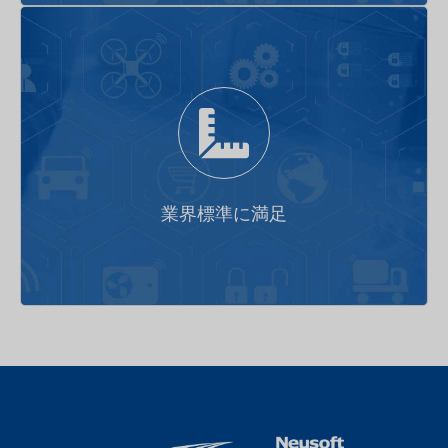
車クラウド一体標準化相互接続プラットフォーム
業界標準に満足
高互換性