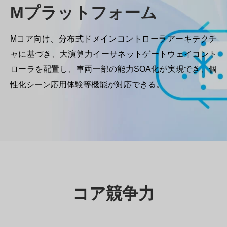
Mプラットフォーム
Mコア向け、分布式ドメインコントローラアーキテクチ
ャに基づき、大演算力イーサネットゲートウェイコント
ローラを配置し、車両一部の能力SOA化が実現でき、個
性化シーン応用体験等機能が対応できる。
コア競争力