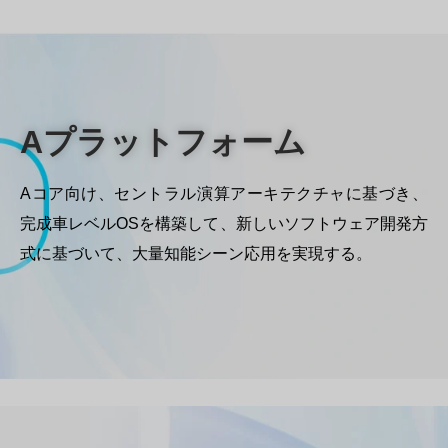
Aプラットフォーム
Aコア向け、セントラル演算アーキテクチャに基づき、
完成車レベルOSを構築して、新しいソフトウェア開発方
式に基づいて、大量知能シーン応用を実現する。