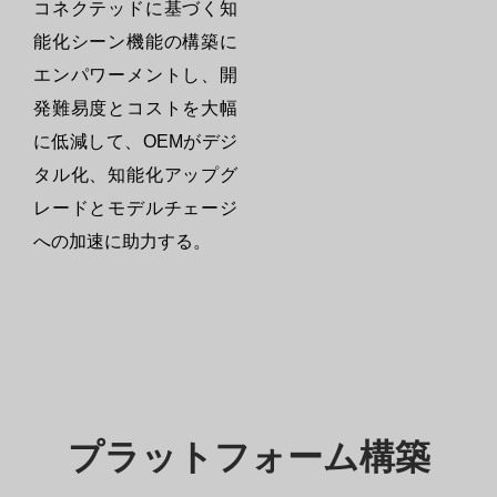
コネクテッドに基づく知
能化シーン機能の構築に
エンパワーメントし、開
発難易度とコストを大幅
に低減して、OEMがデジ
タル化、知能化アップグ
レードとモデルチェージ
への加速に助力する。
プラットフォーム構築