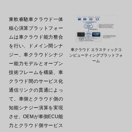
東軟睿馳車クラウド一体
核心演算プラットフォー
ムは車クラウド能力整合
を行い、ドメイン間シナ
車クラウド エラスティックコ
ジー、車クラウドシナジ
ンピューティングプラットフォ
ーム
ー能力モデルとオープン
技術フレームを構築、車
クラウド間のサービス化
通信リンクの貫通によっ
て、車側とクラウド側の
知能シナジー演算を実現
させ、OEMが車側ECU能
力とクラウド側サービス