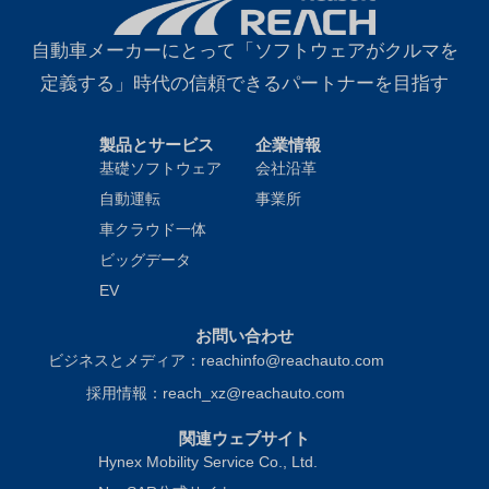
自動車メーカーにとって「ソフトウェアがクルマを
定義する」時代の信頼できるパートナーを目指す
製品とサービス
企業情報
基礎ソフトウェア
会社沿革
自動運転
事業所
車クラウド一体
ビッグデータ
EV
お問い合わせ
ビジネスとメディア：reachinfo@reachauto.com
採用情報：reach_xz@reachauto.com
関連ウェブサイト
Hynex Mobility Service Co., Ltd.