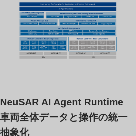
NeuSAR AI Agent Runtime
車両全体データと操作の統一
抽象化