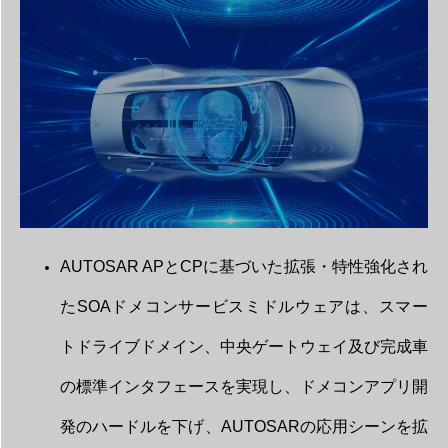
AUTOSAR APとCPに基づいた拡張・特性強化され
たSOAドメコンサービスミドルウェアは、スマー
トドライブドメイン、中央ゲートウェイ及び完成車
の標準インタフェースを実現し、ドメコンアプリ開
発のハードルを下げ、AUTOSARの応用シーンを拡