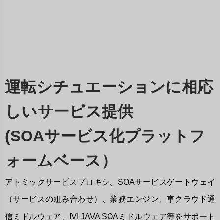
運転シチュエーションに相応
しいサービス提供
(SOAサービス化プラットフ
ォームベース）
アトミックサービスプロキシ、SOAサービスゲートウェイ
（サービスの組み合わせ）、業務エンジン、車クラウド通
信ミドルウェア、IVI JAVA SOAミドルウェア等をサポート