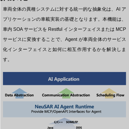
車両全体の異種システムに対する統一的な抽象化は、AI ア
プリケーションの車載実装の基礎となります。本機能は、
車内 SOA サービスを Restful インターフェイスまたは MCP
サービスに変換することで、Agent が車両全体のサービス
化インターフェイスと如何に相互作用するかを解決しま
す。