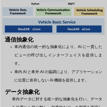
通信抽象化
車内通信の統一的な抽象化により、AI に一貫した
ビューの呼び出しインターフェイスを提供しま
す。
車内 AI と車外 AI の協調により、アプリケーション
に位置に依存しない AI 機能を提供します。
データ抽象化
車内データに対する統一的な抽象化を行い、データ