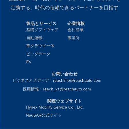
定義する」時代の信頼できるパートナーを目指す
製品とサービス
企業情報
基礎ソフトウェア
会社沿革
自動運転
事業所
車クラウド一体
ビッグデータ
EV
お問い合わせ
ビジネスとメディア：reachinfo@reachauto.com
採用情報：reach_xz@reachauto.com
関連ウェブサイト
Hynex Mobility Service Co., Ltd.
NeuSAR公式サイト