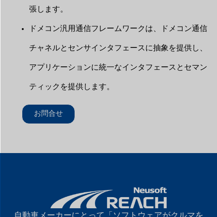
張します。
ドメコン汎用通信フレームワークは、ドメコン通信
チャネルとセンサインタフェースに抽象を提供し、
アプリケーションに統一なインタフェースとセマン
ティックを提供します。
お問合せ
自動車メーカーにとって「ソフトウェアがクルマを