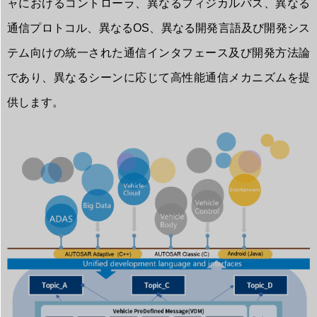
ャにおけるコントローラ、異なるフィジカルバス、異なる
通信プロトコル、異なるOS、異なる開発言語及び開発シス
テム向けの統一された通信インタフェース及び開発方法論
であり、異なるシーンに応じて高性能通信メカニズムを提
供します。