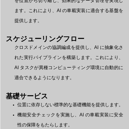
を位置から切り離し、効果的なデータ管理を実現し
ます。これにより、AI の車載実装に適合する基盤を
提供します。
スケジューリングフロー
クロスドメインの協調編成を提供し、AI に抽象化さ
れた実行パイプラインを構築します。これにより、
AI タスクが異種コンピューティング環境に自動的に
適合できるようになります。
基礎サービス
位置に依存しない標準的な基礎機能を提供します。
機能安全チェックを実施し、AI の車載実装に安全
性の保障をもたらします。