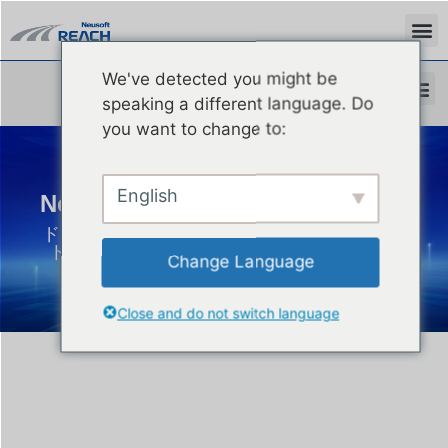
We've detected you might be
speaking a different language. Do
you want to change to:
English
NeuSAR SF(Service Framework)
ドメインを跨いで融合する重要コンポーネン
ト 完成車ビューワンストップ式開発を実現
Change Language
Close and do not switch language