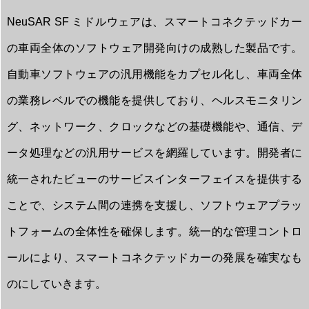
NeuSAR SF ミドルウェアは、スマートコネクテッドカー
の車両全体のソフトウェア開発向けの成熟した製品です。
自動車ソフトウェアの汎用機能をカプセル化し、車両全体
の業務レベルでの機能を提供しており、ヘルスモニタリン
グ、ネットワーク、クロックなどの基礎機能や、通信、デ
ータ処理などの汎用サービスを網羅しています。開発者に
統一されたビューのサービスインターフェイスを提供する
ことで、システム間の連携を支援し、ソフトウェアプラッ
トフォームの全体性を確保します。統一的な管理コントロ
ールにより、スマートコネクテッドカーの発展を確実なも
のにしていきます。