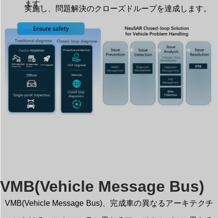
ます。
実施し、問題解決のクローズドループを達成します。
VMB(Vehicle Message Bus)
VMB(Vehicle Message Bus)、完成車の異なるアーキテクチ