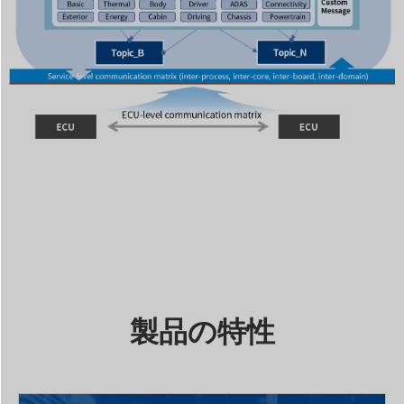
製品の特性