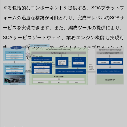
する包括的なコンポーネントを提供する。SOAプラットフ
ォームの迅速な構築が可能となり、完成車レベルのSOAサ
ービスを実現できます。また、編成ツールの提供により、
SOAサービスゲートウェイ、業務エンジン機能も実現可
能。コーディングなしで、ダイナミックデプロイメントも
サポートしています。