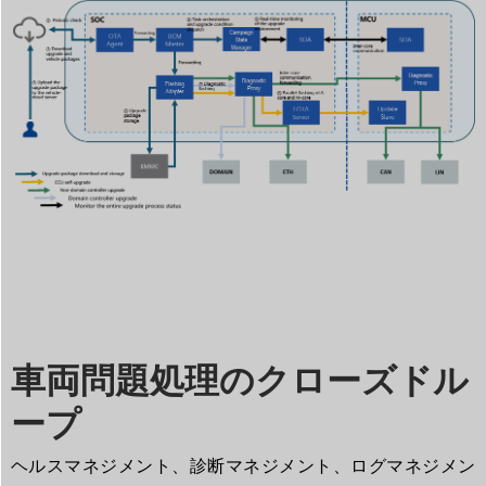
車両問題処理のクローズドル
ープ
ヘルスマネジメント、診断マネジメント、ログマネジメン