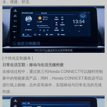
全、便捷、舒适。
[ 个性化定制服务 ]
日常生活互联：移动与生活无缝衔接
在移动过程中，通过第三代Honda CONNECT可以随时控制
家中的智能家居产品；同时，Honda CONNCET系统还可以
进行线上购物，点外卖等操作，实现移动与日常生活的无缝
衔接。