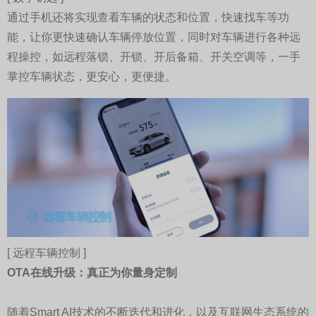
通过手机还将实现查看车辆的状态和位置，快速找车等功
能，让你更快速确认车辆停放位置，同时对车辆进行各种远
程操控，如远程落锁、开锁、开后备箱、开关空调等，一手
掌控车辆状态，更安心，更便捷。
[ 远程车辆控制 ]
OTA在线升级：真正为你量身定制
随着Smart AI技术的不断迭代和进化，以及互联网生态系统的