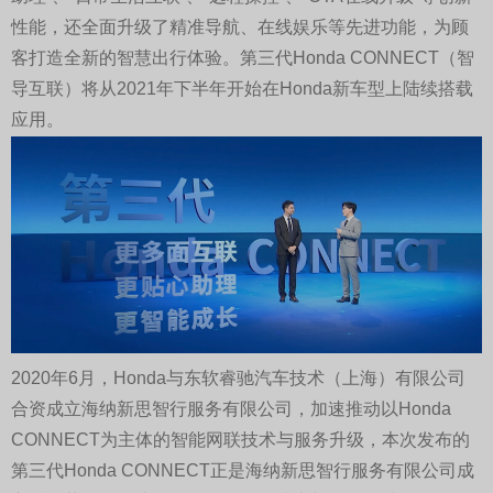
性能，还全面升级了精准导航、在线娱乐等先进功能，为顾
客打造全新的智慧出行体验。第三代Honda CONNECT（智
导互联）将从2021年下半年开始在Honda新车型上陆续搭载
应用。
2020年6月，Honda与东软睿驰汽车技术（上海）有限公司
合资成立海纳新思智行服务有限公司，加速推动以Honda
CONNECT为主体的智能网联技术与服务升级，本次发布的
第三代Honda CONNECT正是海纳新思智行服务有限公司成