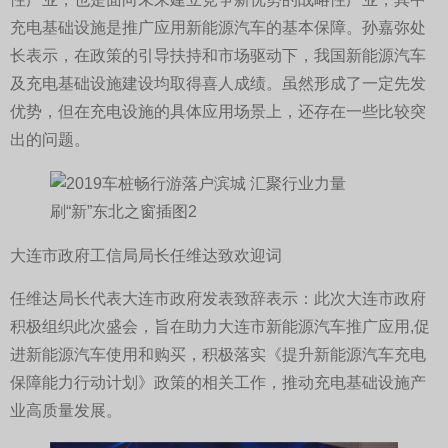
性产业，也是面向未来建立竞争新优势的战略性产业，其中
充电基础设施是推广应用新能源汽车的基本保障。孙嘉弥处
长表示，在政策的引导扶持和市场驱动下，我国新能源汽车
及充电基础设施建设均取得喜人成绩。虽然形成了一定先发
优势，但在充电设施的具体应用场景上，还存在一些比较突
出的问题。
大连市政府工信局局长任维达致欢迎词
任维达局长代表大连市政府发表致辞表示：此次大连市政府
积极组织此次盛会，旨在助力大连市新能源汽车推广应用,促
进新能源汽车使用和购买，积极落实《提升新能源汽车充电
保障能力行动计划》政策的相关工作，推动充电基础设施产
业高质量发展。