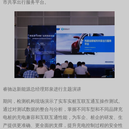
市共享出行服务平台。
睿驰达新能源总经理郑泉进行主题演讲
期间，检测机构现场演示了实车实桩互联互通互操作测试。
通过对测试数据的整合与分析，掌握不同车型和不同品牌充
电桩的充电兼容和互联互通性能，为车企、桩企的研发、生
产提供更准确、更全面的支撑，提升充电控制过程的安全性