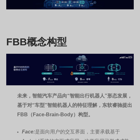
FBB概念构型
未来，智能汽车产品向“智能出行机器人”形态发展，
基于对“车型”智能机器人的特征理解，东软睿驰提出
FBB（Face-Brain-Body）构型。
Face:
是面向用户的交互界面，主要承载基于