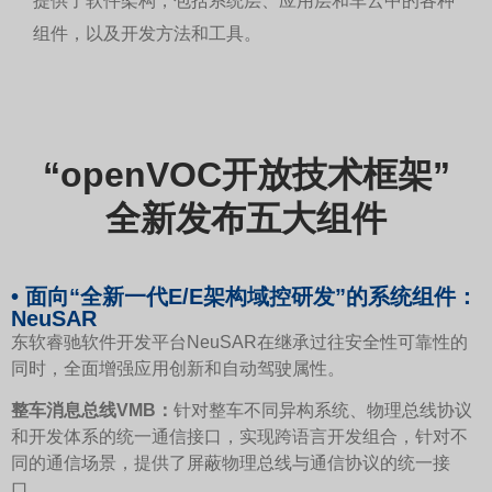
提供了软件架构，包括系统层、应用层和车云中的各种
组件，以及开发方法和工具。
“openVOC开放技术框架”
全新发布五大组件
• 面向“全新一代E/E架构域控研发”的系统组件：
NeuSAR
东软睿驰软件开发平台NeuSAR在继承过往安全性可靠性的
同时，全面增强应用创新和自动驾驶属性。
整车消息总线VMB：
针对整车不同异构系统、物理总线协议
和开发体系的统一通信接口，实现跨语言开发组合，针对不
同的通信场景，提供了屏蔽物理总线与通信协议的统一接
口。