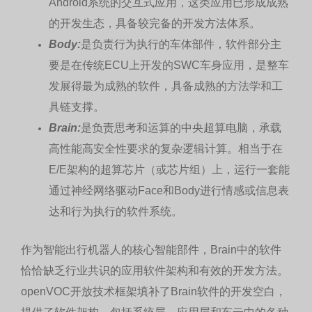
Android系统的交互式应用，这类应用已形成成熟
的开发生态，具备较完备的开发方法体系。
Body:
是负责行为执行的车体部件，软件部分主
要是在传统ECU上开发的SWC车身应用，是整车
发展得最为成熟的软件，具备成熟的方法学和工
具链支撑。
Brain:
是负责思考和运算的中央超算电脑，承载
高性能高安全性要求的复杂逻辑计算。相当于在
E/E架构的超算芯片（或芯片组）上，运行一套能
通过神经网络驱动Face和Body进行情感或信息表
达和行为执行的软件系统。
作为智能出行机器人的核心智能部件，Brain中的软件
恰恰缺乏行业共识的应用软件架构和有效的开发方法。
openVOC开放技术框架填补了Brain软件的开发空白，