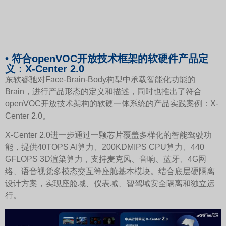
• 符合openVOC开放技术框架的软硬件产品定
义：X-Center 2.0
东软睿驰对Face-Brain-Body构型中承载智能化功能的
Brain，进行产品形态的定义和描述，同时也推出了符合
openVOC开放技术架构的软硬一体系统的产品实践案例：X-
Center 2.0。
X-Center 2.0进一步通过一颗芯片覆盖多样化的智能驾驶功
能，提供40TOPS AI算力、200KDMIPS CPU算力、440
GFLOPS 3D渲染算力，支持麦克风、音响、蓝牙、4G网
络、语音视觉多模态交互等座舱基本模块。结合底层硬隔离
设计方案，实现座舱域、仪表域、智驾域安全隔离和独立运
行。