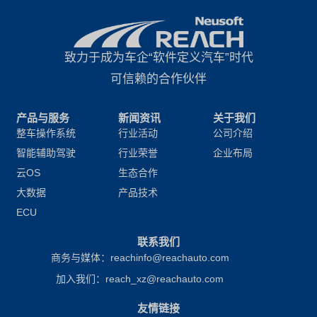
致力于成为车企“软件定义汽车”时代
可信赖的合作伙伴
产品与服务
新闻资讯
关于我们
整车操作系统
行业活动
公司介绍
智能辅助驾驶
行业荣誉
企业布局
云OS
生态合作
大数据
产品技术
ECU
联系我们
商务与媒体：reachinfo@reachauto.com
加入我们：reach_xz@reachauto.com
友情链接