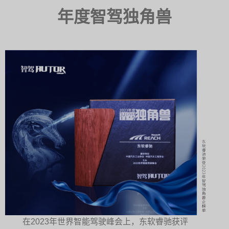
年度智驾独角兽
在2023年世界智能驾驶峰会上，东软睿驰获评