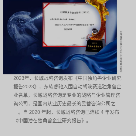
2023年，长城战略咨询发布《中国独角兽企业研究
报告2023》，东软睿驰入围自动驾驶赛道独角兽企
业名单，长城战略咨询是专业的战略与企业管理咨
询公司，是国内从业历史最长的民营咨询公司之
一。自 2020 年起，长城战略咨询已连续 4 年发布
《中国潜在独角兽企业研究报告》。