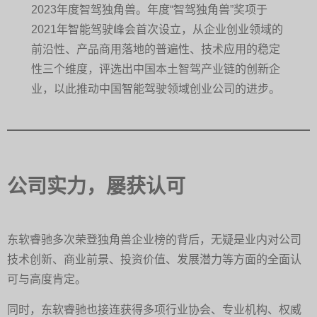
2023年度智驾独角兽。年度“智驾独角兽”奖项于
2021年智能驾驶峰会首次设立，从企业创业领域的
前沿性、产品商用落地的普遍性、技术应用的稳定
性三个维度，评选出中国本土智驾产业链的创新企
业，以此推动中国智能驾驶领域创业公司的进步。
公司实力，屡获认可
东软睿驰多次荣登独角兽企业榜的背后，无疑是业内对公司
技术创新、商业前景、投资价值、发展潜力等方面的全面认
可与高度肯定。
同时，东软睿驰也接连获得多项行业协会、专业机构、权威