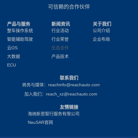
可信赖的合作伙伴
产品与服务
新闻资讯
关于我们
整车操作系统
行业活动
公司介绍
智能辅助驾驶
行业荣誉
企业布局
云OS
生态合作
大数据
产品技术
ECU
联系我们
商务与媒体：reachinfo@reachauto.com
加入我们：reach_xz@reachauto.com
友情链接
海纳新思智行服务有限公司
NeuSAR官网