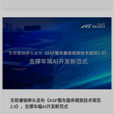
东软睿驰牵头发布《ASF整车服务框架技术规范
2.0》，支撑车端AI开发新范式