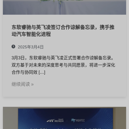
东软睿驰与英飞凌签订合作谅解备忘录，携手推
动汽车智能化进程
2025年3月4日
3月3日，东软睿驰与英飞凌正式签署合作谅解备忘录。
双方基于对未来的深度思考与共同愿景，将进一步深化
合作与协同效 […]
继续阅读 »