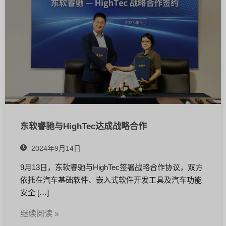
东软睿驰与HighTec达成战略合作
2024年9月14日
9月13日，东软睿驰与HighTec签署战略合作协议，双方
依托在汽车基础软件、嵌入式软件开发工具及汽车功能
安全 […]
继续阅读 »