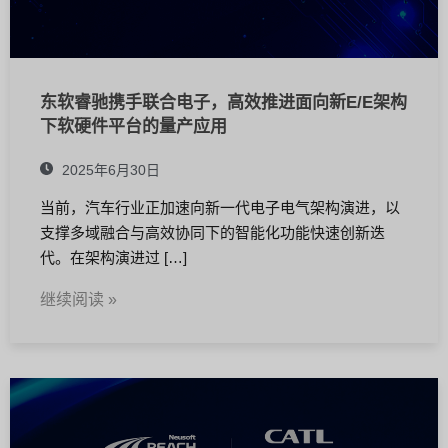
东软睿驰携手联合电子，高效推进面向新E/E架构
下软硬件平台的量产应用
2025年6月30日
当前，汽车行业正加速向新一代电子电气架构演进，以
支撑多域融合与高效协同下的智能化功能快速创新迭
代。在架构演进过 […]
继续阅读 »