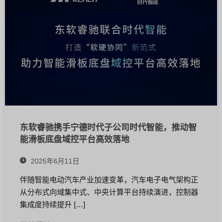
东软睿驰携手宁德时代子公司时代智能，推动智
能滑板底盘域控平台高效落地
2025年6月11日
伴随智能电动汽车产业加速变革，汽车电子电气架构正
从分布式向域集中式、中央计算平台持续演进，控制器
集成度持续提升 […]