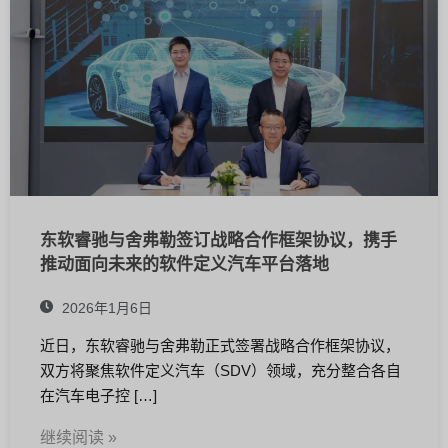
东软睿驰与舍弗勒签订战略合作框架协议，携手
推动面向未来的软件定义汽车平台落地
2026年1月6日
近日，东软睿驰与舍弗勒正式签署战略合作框架协议，
双方将聚焦软件定义汽车（SDV）领域，充分整合各自
在汽车电子控 […]
继续阅读 »