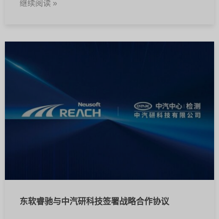
继续阅读 »
东软睿驰与中汽研科技签署战略合作协议