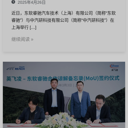
2025年4月26日
近日，东软睿驰汽车技术（上海）有限公司（简称“东软
睿驰”）与中汽研科技有限公司（简称“中汽研科技”）在
上海举行 […]
继续阅读 »