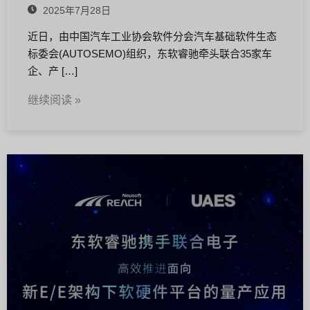
2025年7月28日
近日，由中国汽车工业协会软件分会汽车基础软件生态
标委会(AUTOSEMO)组织，东软睿驰牵头联合35家车
企、产 […]
继续阅读 »