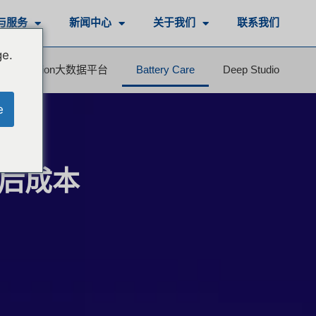
与服务
新闻中心
关于我们
联系我们
ge.
eepEvolution大数据平台
Battery Care
Deep Studio
e
售后成本