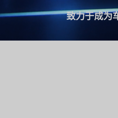
致力于成为