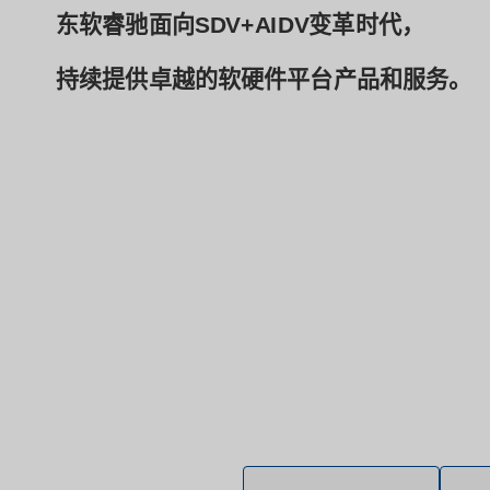
东软睿驰面向SDV+AIDV变革时代，
持续提供卓越的软硬件平台产品和服务。