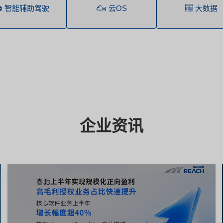
智能辅助驾驶
云OS
大数据
企业资讯