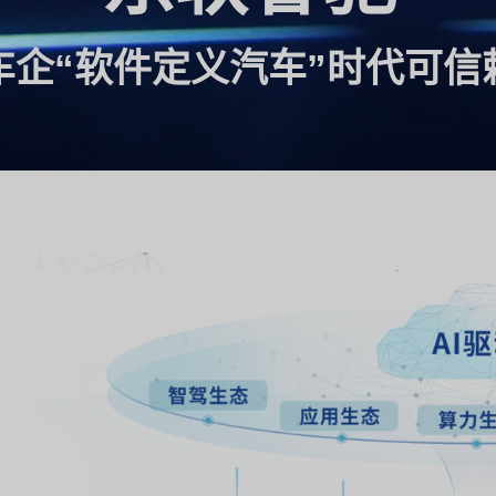
车企“软件定义汽车”时代可信