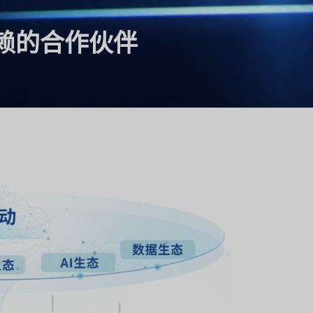
赖的合作伙伴