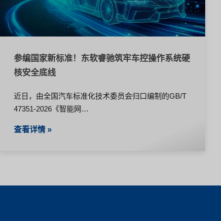
参编国家新标准！东软睿驰筑牢车控操作系统硬
核安全底线
近日，由全国汽车标准化技术委员会归口编制的GB/T
47351-2026《智能网…
查看详情 »