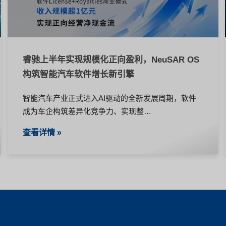
睿驰上半年实现规模化正向盈利，NeuSAR OS
构筑智能汽车软件增长新引擎
智能汽车产业正式进入AI驱动的全新发展周期，软件
成为车企构筑差异化竞争力、实现整…
查看详情 »