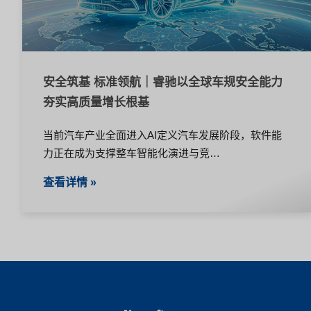
安全筑基 标准领航｜睿驰以全球车规安全能力
夯实高质量增长根基
当前汽车产业全面进入AI定义汽车发展阶段，软件能
力正在成为支撑整车智能化演进与竞…
查看详情 »