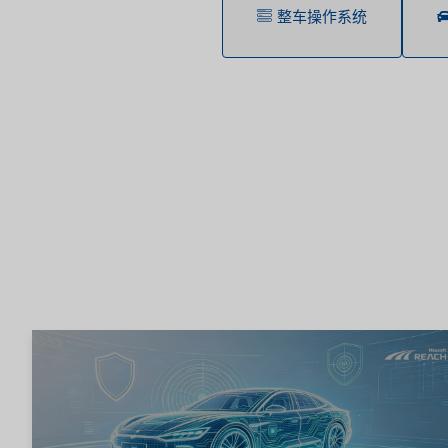
整车操作系统