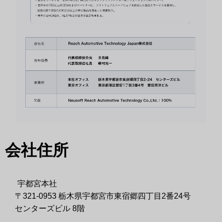
会社住所
宇都宮本社
〒321-0953 栃木県宇都宮市東宿郷四丁目2番24号
センターズビル 8階