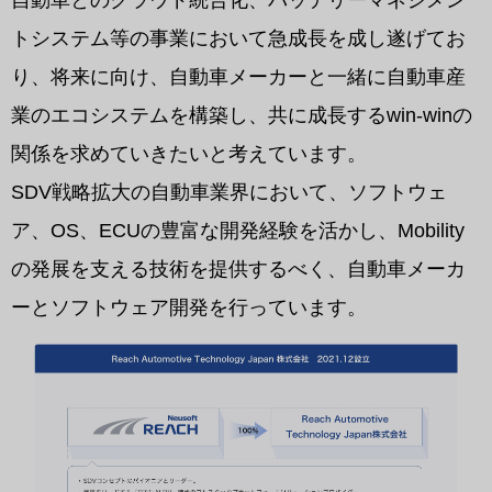
自動車とのクラウド統合化、バッテリーマネジメン
トシステム等の事業において急成長を成し遂げてお
り、将来に向け、自動車メーカーと一緒に自動車産
業のエコシステムを構築し、共に成長するwin-winの
関係を求めていきたいと考えています。
SDV戦略拡大の自動車業界において、ソフトウェ
ア、OS、ECUの豊富な開発経験を活かし、Mobility
の発展を支える技術を提供するべく、自動車メーカ
ーとソフトウェア開発を行っています。