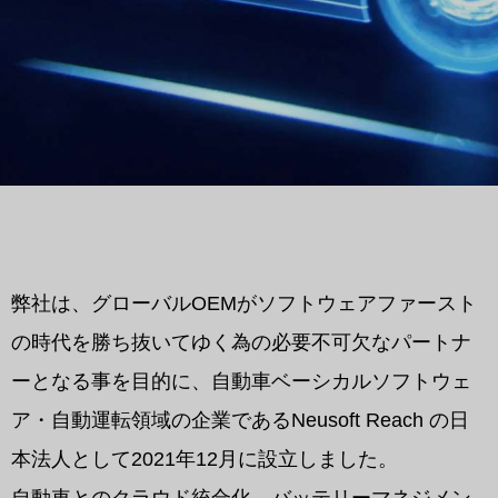
弊社は、グローバルOEMがソフトウェアファースト
の時代を勝ち抜いてゆく為の必要不可欠なパートナ
ーとなる事を目的に、自動車ベーシカルソフトウェ
ア・自動運転領域の企業であるNeusoft Reach の日
本法人として2021年12月に設立しました。