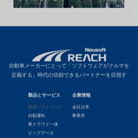
自動車メーカーにとって「ソフトウェアがクルマを
定義する」時代の信頼できるパートナーを目指す
製品とサービス
企業情報
基礎ソフトウェア
会社沿革
自動運転
事業所
車クラウド一体
ビッグデータ