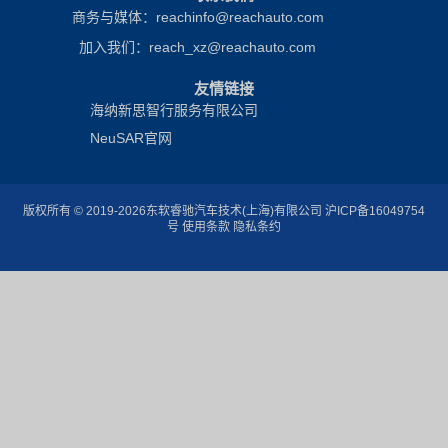
商务与媒体：reachinfo@reachauto.com
加入我们：reach_xz@reachauto.com
友情链接
海纳新思智行服务有限公司
NeuSAR官网
版权所有 © 2019-2026东软睿驰汽车技术(上海)有限公司
沪ICP备16049754
号
使用条款 隐私条约