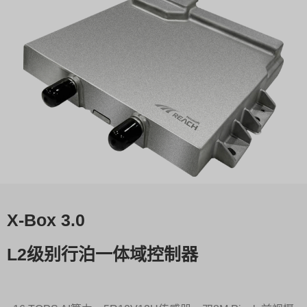
X-Box 3.0
L2级别行泊一体域控制器