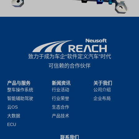
致力于成为车企“软件定义汽车”时代
可信赖的合作伙伴
产品与服务
新闻资讯
关于我们
整车操作系统
行业活动
公司介绍
智能辅助驾驶
行业荣誉
企业布局
云OS
生态合作
大数据
产品技术
ECU
联系我们