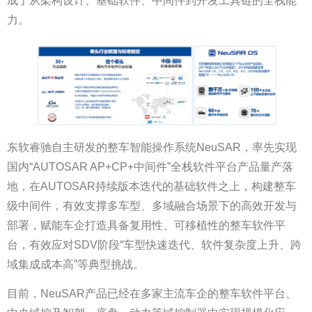
成了从架构设计、基础软件、中间件到开发工具链的全栈能
力。
东软睿驰自主研发的整车智能操作系统NeuSAR，率先实现
国内“AUTOSAR AP+CP+中间件”全栈软件平台产品量产落
地，在AUTOSAR持续版本迭代的基础软件之上，构建整车
级中间件，有效支撑多车型、多域融合场景下的高效开发与
部署，赋能车企打造具备复用性、可移植性的整车软件平
台，有效应对SDV阶段“车型快速迭代、软件复杂度上升、跨
域集成成本高”等典型挑战。
目前，NeuSAR产品已经在多家主流车企的整车软件平台、