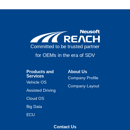
Committed to be trusted partner
for OEMs in the era of SDV
Products and
About Us
Services
Company Profile
Vehicle OS
Company Layout
Assisted Driving
Cloud OS
Big Data
ECU
Contact Us