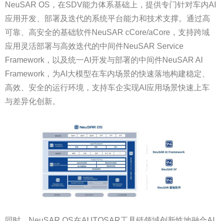
NeuSAR OS，在SDV能力体系基础上，提供专门针对车内AI
应用开发、部署及迭代的系统平台能力和技术支撑。通过高
可靠、高安全的基础软件NeuSAR cCore/aCore，支持跨域
应用灵活部署与高效迭代的中间件NeuSAR Service
Framework，以及统一AI开发与部署的中间件NeuSAR AI
Framework，为AI大模型在车内场景的快速落地构建稳定、
高效、安全的运行环境，支持车企实现AI应用场景快速上车
与差异化创新。
同时，NeuSAR OS在AUTOSAR工具链领域创新性地融合AI