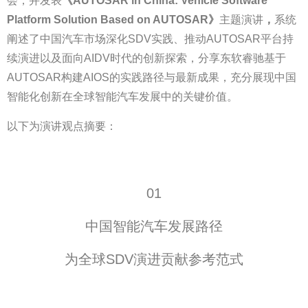
会，并发表
《AUTOSAR in China: Vehicle Software
Platform Solution Based on AUTOSAR》
主题演讲
，
系统
阐述了中国汽车市场深化SDV实践、推动AUTOSAR平台持
续演进以及面向AIDV时代的创新探索，分享东软睿驰基于
AUTOSAR构建AIOS的实践路径与最新成果，充分展现中国
智能化创新在全球智能汽车发展中的关键价值。
以下为演讲观点摘要：
01
中国智能汽车发展路径
为全球SDV演进贡献参考范式