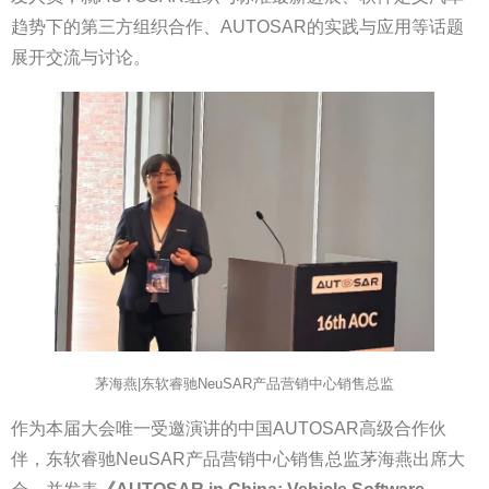
趋势下的第三方组织合作、AUTOSAR的实践与应用等话题
展开交流与讨论。
茅海燕|东软睿驰NeuSAR产品营销中心销售总监
作为本届大会唯一受邀演讲的中国AUTOSAR高级合作伙
伴，东软睿驰NeuSAR产品营销中心销售总监茅海燕出席大