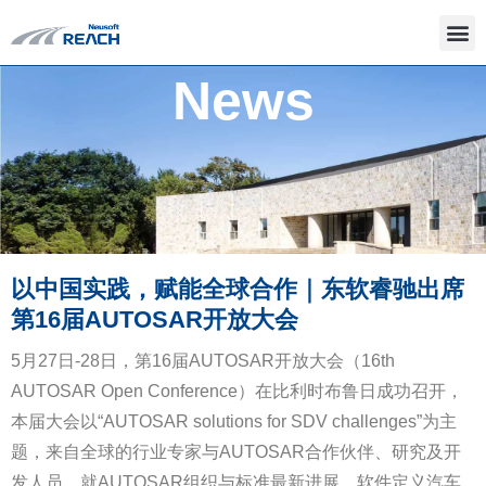
News
以中国实践，赋能全球合作｜东软睿驰出席
第16届AUTOSAR开放大会
5月27日-28日，第16届AUTOSAR开放大会（16th
AUTOSAR Open Conference）在比利时布鲁日成功召开，
本届大会以“AUTOSAR solutions for SDV challenges”为主
题，来自全球的行业专家与AUTOSAR合作伙伴、研究及开
发人员，就AUTOSAR组织与标准最新进展、软件定义汽车