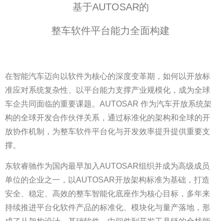
基于AUTOSAR的
整车软件平台能力全面构建
在智能汽车迈向以软件为核心的深度变革期，如何以开放标
准应对系统复杂性、以平台能力支撑产业规模化，成为全球
车企共同面临的重要课题。AUTOSAR 作为汽车开放系统架
构的全球开发合作伙伴关系，通过标准化的架构和全球的开
放协作机制，为整车软件平台化与开发效率提升提供重要支
撑。
东软睿驰作为国内最早加入AUTOSAR组织并成为高级成员
单位的企业之一，以AUTOSAR开放架构标准为基础，打造
安全、稳定、高效的整车智能化底座作为核心目标，多年来
持续推进平台化软件产品的标准化、模块化与量产落地，形