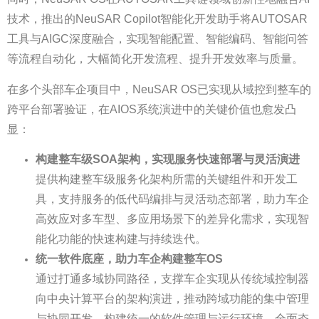
技术，推出的NeuSAR Copilot智能化开发助手将AUTOSAR
工具与AIGC深度融合，实现智能配置、智能编码、智能问答
等流程自动化，大幅简化开发流程、提升开发效率与质量。
在多个头部车企项目中，NeuSAR OS已实现从域控到整车的
跨平台部署验证，在AIOS系统演进中的关键价值也愈发凸
显：
构建整车级SOA架构，实现服务快速部署与灵活演进
提供构建整车级服务化架构所需的关键组件和开发工
具，支持服务的低代码编排与灵活动态部署，助力车企
高效应对多车型、多应用场景下的差异化需求，实现智
能化功能的快速构建与持续迭代。
统一软件底座，助力车企构建整车OS
通过打通多域协同路径，支撑车企实现从传统域控制器
向中央计算平台的架构演进，推动跨域功能的集中管理