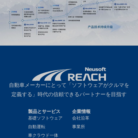
自動車メーカーにとって「ソフトウェアがクルマを
定義する」時代の信頼できるパートナーを目指す
製品とサービス
企業情報
基礎ソフトウェア
会社沿革
自動運転
事業所
車クラウド一体