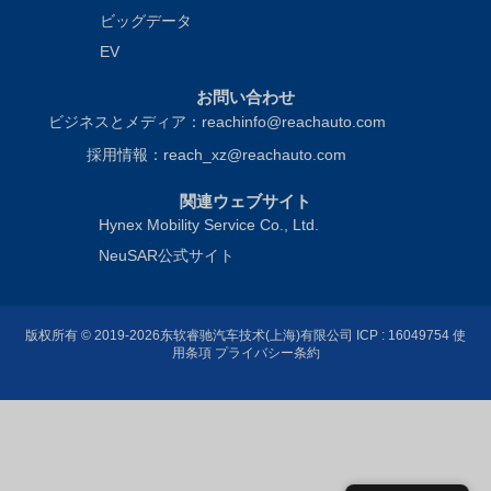
ビッグデータ
EV
お問い合わせ
ビジネスとメディア：reachinfo@reachauto.com
採用情報：reach_xz@reachauto.com
関連ウェブサイト
Hynex Mobility Service Co., Ltd.
NeuSAR公式サイト
版权所有 © 2019-2026东软睿驰汽车技术(上海)有限公司
ICP : 16049754
使
用条項 プライバシー条約