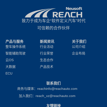
致力于成为车企“软件定义汽车”时代
可信赖的合作伙伴
产品与服务
新闻资讯
关于我们
整车操作系统
行业活动
公司介绍
智能辅助驾驶
行业荣誉
企业布局
云OS
生态合作
大数据
产品技术
ECU
联系我们
商务与媒体：reachinfo@reachauto.com
加入我们：reach_xz@reachauto.com
友情链接