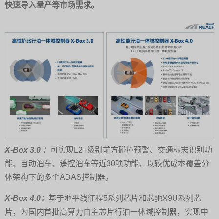
快速导入量产等市场需求。
X-Box 3.0 ：
可实现L2+级别前方碰撞预警、交通标志识别功
能、自动泊车、遥控泊车等近30项功能，以较优成本覆盖分
体架构下的多个ADAS控制器。
X-Box 4.0：
基于地平线征程5系列芯片和芯驰X9U系列芯
片，为国内首批高算力自主芯片行泊一体域控制器，实现中