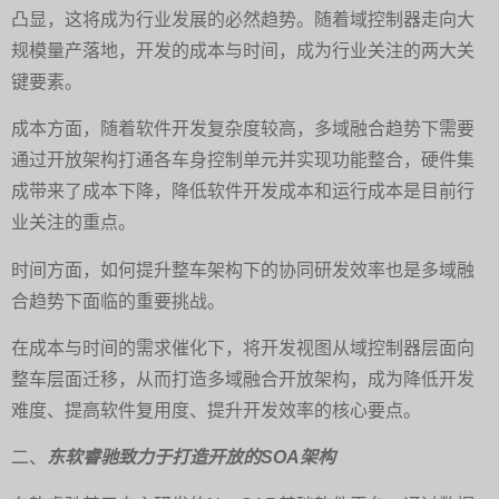
凸显，这将成为行业发展的必然趋势。随着域控制器走向大
规模量产落地，开发的成本与时间，成为行业关注的两大关
键要素。
成本方面，随着软件开发复杂度较高，多域融合趋势下需要
通过开放架构打通各车身控制单元并实现功能整合，硬件集
成带来了成本下降，降低软件开发成本和运行成本是目前行
业关注的重点。
时间方面，如何提升整车架构下的协同研发效率也是多域融
合趋势下面临的重要挑战。
在成本与时间的需求催化下，将开发视图从域控制器层面向
整车层面迁移，从而打造多域融合开放架构，成为降低开发
难度、提高软件复用度、提升开发效率的核心要点。
二、
东软睿驰致力于打造开放的SOA架构