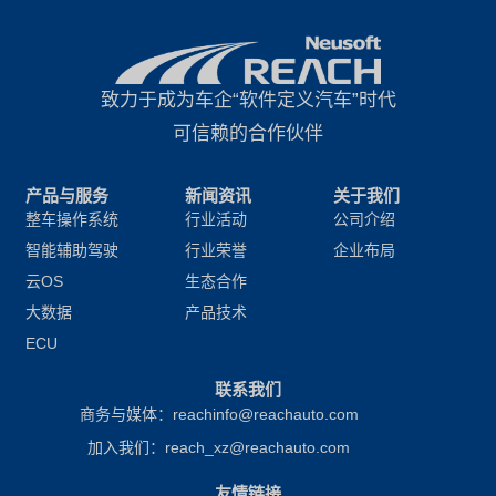
致力于成为车企“软件定义汽车”时代
可信赖的合作伙伴
产品与服务
新闻资讯
关于我们
整车操作系统
行业活动
公司介绍
智能辅助驾驶
行业荣誉
企业布局
云OS
生态合作
大数据
产品技术
ECU
联系我们
商务与媒体：reachinfo@reachauto.com
加入我们：reach_xz@reachauto.com
友情链接