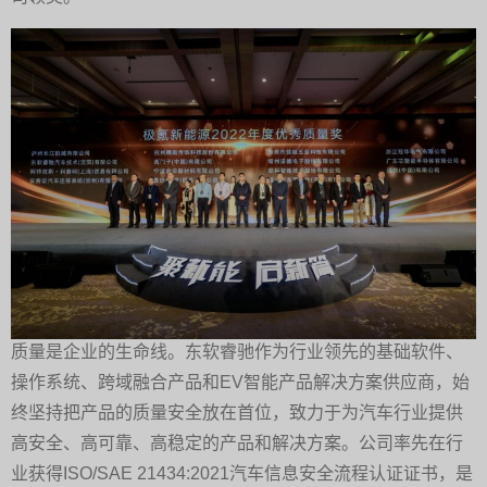
质量是企业的生命线。东软睿驰作为行业领先的基础软件、
操作系统、跨域融合产品和EV智能产品解决方案供应商，始
终坚持把产品的质量安全放在首位，致力于为汽车行业提供
高安全、高可靠、高稳定的产品和解决方案。公司率先在行
业获得ISO/SAE 21434:2021汽车信息安全流程认证证书，是