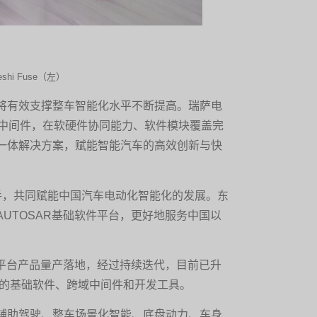
i Fuse（左）
将有效支撑整车智能化水平不断提高。瑞萨电
A中间件，在软硬件协同能力、软件模块覆盖完
一体解决方案，赋能智能汽车的高效创新与快
手，共同赋能中国汽车电动化智能化的发展。东
UTOSAR基础软件平台，更好地服务中国以
栈软件平台产品量产落地，经过持续迭代，目前已升
丰富的基础软件、跨域中间件和开发工具。
能辅助驾驶、整车场景化智能、底盘动力、车身