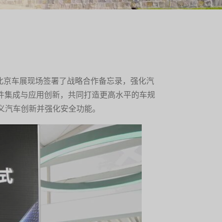
在北京车展现场签署了战略合作备忘录，强化汽
软件集成与应用创新，共同打造更高水平的车规
义汽车创新并强化安全功能。