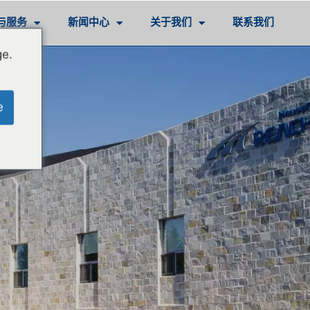
与服务
新闻中心
关于我们
联系我们
ge.
e