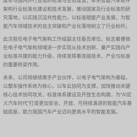
度参与国内外行业组织标准与生态建设，牵头智能汽车软件
架构行业标准化建设和技术发展，推动国家及行业标准的研
究落地，以实践沉淀共性能力，以标准赋能产业发展，为智
能汽车领域技术的自主突破和产业化落地树立了行业标杆。
此次担任电子电气架构工作组副主任委员单位，标志着睿驰
在电子电气架构领域进一步实现从技术创新、量产实践向产
业标准共建的能力升级，持续发挥着连接技术、产业与标准
的重要桥梁作用。
未来，公司将继续携手产业伙伴，以电子电气架构为基础，
以整车操作系统为核心，以车云协同为支撑，加快推动关键
核心技术协同攻关、标准体系建设及开放生态构建，为“AI定
义汽车时代”打造更加安全、开放、可持续演进的智能汽车基
础底座，助力我国汽车产业迈向更高水平的智能发展。