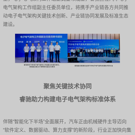
电气架构工作组副主任委员单位，将携手产业链各方共同推
动电子电气架构关键技术创新、产业链协同发展及标准生态
建设。
聚焦关键技术协同
睿驰助力构建电子电气架构标准体系
伴随“智能化下半场”全面展开，汽车正由机械硬件主导迈向
“软件定义、数据驱动、算力支撑”的新阶段，行业正加快向集