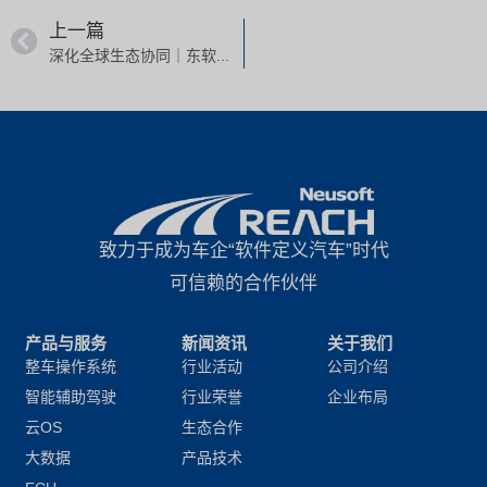
上一篇
深化全球生态协同｜东软睿驰亮相英飞凌Automotive Ecosystem Summit 2026
致力于成为车企“软件定义汽车”时代
可信赖的合作伙伴
产品与服务
新闻资讯
关于我们
整车操作系统
行业活动
公司介绍
智能辅助驾驶
行业荣誉
企业布局
云OS
生态合作
大数据
产品技术