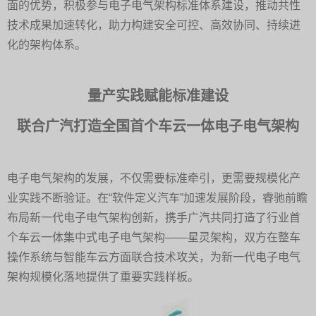
面的优势，积极参与电子电气架构标准体系建设，推动共性
技术成果加速转化，助力构建安全可控、高效协同、持续进
化的架构体系。
量产实践赋能标准建设
联合广汽打造全国首个车云一体电子电气架构
电子电气架构的发展，不仅需要标准牵引，更需要规模化产
业实践不断验证。在“软件定义汽车”加速发展阶段，睿驰前瞻
布局新一代电子电气架构创新，携手广汽共同打造了行业首
个车云一体集中式电子电气架构——星灵架构，双方在整车
操作系统与智能车云方面联合技术攻关，为新一代电子电气
架构规模化落地提供了重要实践样板。