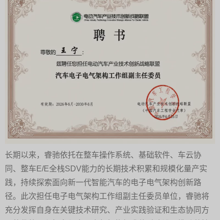
长期以来，睿驰依托在整车操作系统、基础软件、车云协
同、整车E/E全栈SDV能力的长期技术积累和规模化量产实
践，持续探索面向新一代智能汽车的电子电气架构创新路
径。此次担任电子电气架构工作组副主任委员单位，睿驰将
充分发挥自身在关键技术研究、产业实践验证和生态协同方