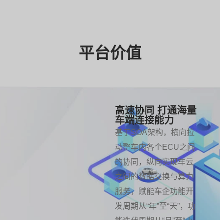
平台价值
高速协同 打通海量
车端连接能力
基于SOA架构，横向拉
动整车内各个ECU之间
的协同，纵向实现车云
之间的数据交换与算力
服务，赋能车企功能开
发周期从“年”至“天”，功