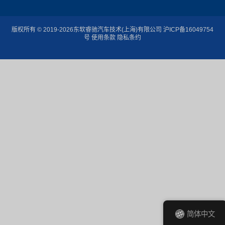
版权所有 © 2019-2026东软睿驰汽车技术(上海)有限公司
沪ICP备16049754
号
使用条款 隐私条约
简体中文