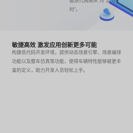
能迭代周期从“月”至“小
时”。
敏捷高效 激发应用创新更多可能
构建低代码开发环境，提供动态场景引擎、场景编排
功能以及整车仿真等功能，使得车辆特性能够被更丰
富的定义，助力开发人员轻松上手。