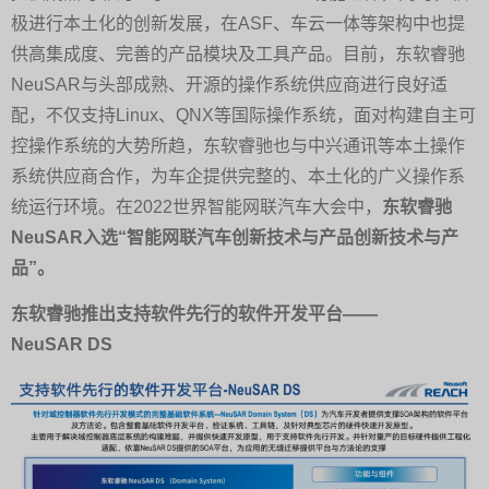
极进行本土化的创新发展，在ASF、车云一体等架构中也提
供高集成度、完善的产品模块及工具产品。目前，东软睿驰
NeuSAR与头部成熟、开源的操作系统供应商进行良好适
配，不仅支持Linux、QNX等国际操作系统，面对构建自主可
控操作系统的大势所趋，东软睿驰也与中兴通讯等本土操作
系统供应商合作，为车企提供完整的、本土化的广义操作系
统运行环境。在2022世界智能网联汽车大会中，
东软睿驰
NeuSAR入选“智能网联汽车创新技术与产品创新技术与产
品”。
东软睿驰推出支持软件先行的软件开发平台——
NeuSAR DS