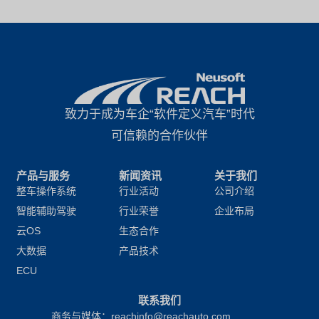
致力于成为车企“软件定义汽车”时代
可信赖的合作伙伴
产品与服务
新闻资讯
关于我们
整车操作系统
行业活动
公司介绍
智能辅助驾驶
行业荣誉
企业布局
云OS
生态合作
大数据
产品技术
ECU
联系我们
商务与媒体：reachinfo@reachauto.com