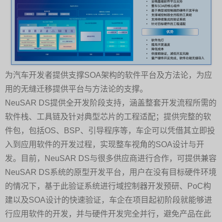
为汽车开发者提供支撑SOA架构的软件平台及方法论，为应
用的无缝迁移提供平台与方法论的支撑。
NeuSAR DS提供全开发阶段支持，涵盖整套开发流程所需的
软件栈、工具链及针对典型芯片的工程适配；提供完整的软
件包，包括OS、BSP、引导程序等，车企可以凭借其立即投
入到应用软件的开发过程，实现整车视角的SOA设计与开
发。目前，NeuSAR DS与很多供应商进行合作，可提供兼容
NeuSAR DS系统的原型开发平台，用户在没有目标硬件环境
的情况下，基于此验证系统进行域控制器开发预研、PoC构
建以及SOA设计的快速验证，车企在项目起初阶段就能够进
行应用软件的开发，并与硬件开发完全并行，避免产品在此