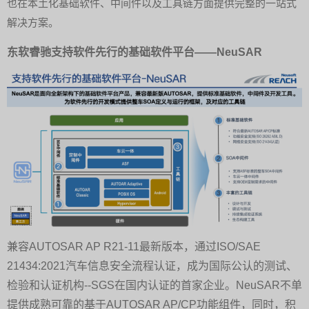
也在本土化基础软件、中间件以及工具链方面提供完整的一站式
解决方案。
东软睿驰支持软件先行的基础软件平台——NeuSAR
兼容AUTOSAR AP R21-11最新版本，通过ISO/SAE
21434:2021汽车信息安全流程认证，成为国际公认的测试、
检验和认证机构--SGS在国内认证的首家企业。NeuSAR不单
提供成熟可靠的基于AUTOSAR AP/CP功能组件，同时，积