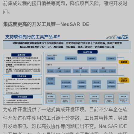
前集成过程的接口偏差等问题，降低项目风险，缩短开发时
间。
集成度更高的开发工具链—NeuSAR IDE
为软件开发提供了一站式集成开发环境。目前不少车企在软
件开发过程中使用的工具链十分零散，工具兼容性差，导致
开发效率低、难以高效协作等问题层出不穷。NeuSAR IDE