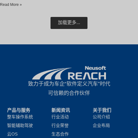
Read More »
加载更多...
致力于成为车企“软件定义汽车”时代
可信赖的合作伙伴
产品与服务
新闻资讯
关于我们
整车操作系统
行业活动
公司介绍
智能辅助驾驶
行业荣誉
企业布局
云OS
生态合作