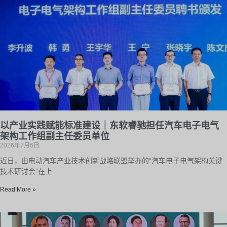
以产业实践赋能标准建设｜东软睿驰担任汽车电子电气
架构工作组副主任委员单位
2026年7月6日
近日，由电动汽车产业技术创新战略联盟举办的“汽车电子电气架构关键
技术研讨会”在上
Read More »