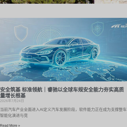
安全筑基 标准领航｜睿驰以全球车规安全能力夯实高质
量增长根基
2026年7月24日
当前汽车产业全面进入AI定义汽车发展阶段，软件能力正在成为支撑整车
智能化演进与竞
Read More »