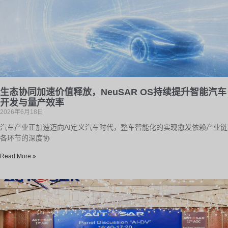
生态协同加速价值释放，NeuSAR OS持续提升智能汽车
开发与量产效率
2026年6月18日
汽车产业正加速迈向AI定义汽车时代，整车智能化的实现愈发依赖产业链
各环节的深度协
Read More »