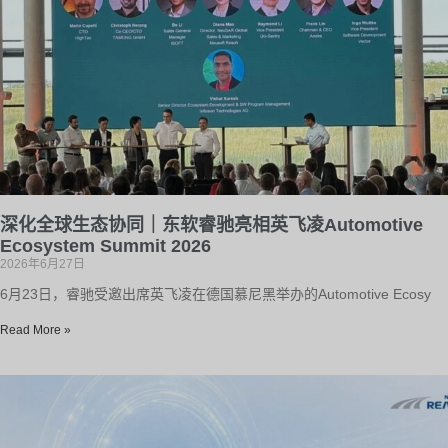
深化全球生态协同｜东软睿驰亮相英飞凌Automotive
Ecosystem Summit 2026
2026年6月27日
6月23日，睿驰受邀出席英飞凌在德国慕尼黑举办的Automotive Ecosy
Read More »