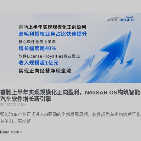
睿驰上半年实现规模化正向盈利，NeuSAR OS构筑智能
汽车软件增长新引擎
2026年7月16日
智能汽车产业正式进入AI驱动的全新发展周期，软件成为车企构筑差异化
竞争力、实现整
Read More »