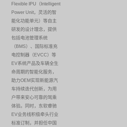
Flexible IPU（Intelligent
Power Unit，灵活的智
能化功能单元）等自主
研发的设计理念，提供
包括电池管理系统
（BMS）、国际标准充
电控制器（EVCC）等
EV系统产品及车辆全生
命周期的智能化服务，
助力OEM实现新能源汽
车持续迭代创新，为用
户带来安心可靠的驾乘
体验。同时，东软睿驰
EV业务线积极牵头行业
标准订制，并担任中国