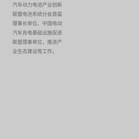
汽车动力电池产业创新
联盟电池系统分会首届
理事长单位、中国电动
汽车充电基础设施促进
联盟理事单位，推进产
业生态建设等工作。