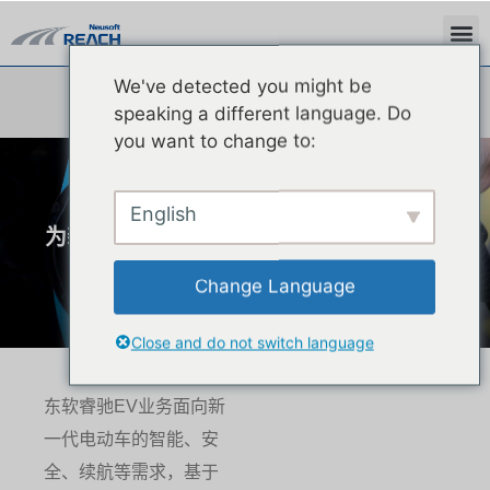
We've detected you might be
speaking a different language. Do
you want to change to:
智能电动
English
为新一代电动车提供安全可靠的智能化EV
产品
Change Language
Close and do not switch language
东软睿驰EV业务面向新
一代电动车的智能、安
全、续航等需求，基于