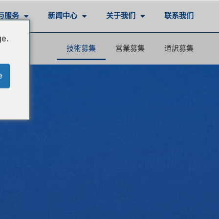
与服务
新闻中心
关于我们
联系我们
ge.
技術募集
営業募集
通訳募集
e